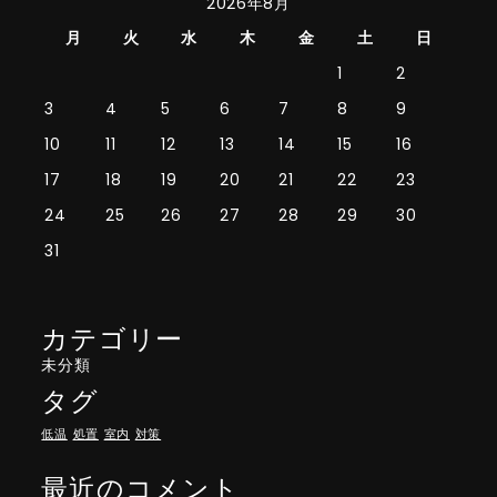
2026年8月
月
火
水
木
金
土
日
1
2
3
4
5
6
7
8
9
10
11
12
13
14
15
16
17
18
19
20
21
22
23
24
25
26
27
28
29
30
31
カテゴリー
未分類
タグ
低温
処置
室内
対策
最近のコメント