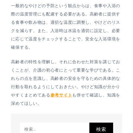
一般的なやけどの予防という観点からは、食事や入浴の
際の温度管理にも配慮する必要がある。高齢者に提供す
る食事や飲み物は、適切な温度に調整し、やけどのリス
クを減らす。また、入浴時は水温を適切に設定し、必要
に応じて温度をチェックすることで、安全な入浴環境を
確保する。
高齢者の特性を理解し、それに合わせた対策を講じてお
くことが、介護の初心者にとって重要な学びである。こ
れらの点を意識し、高齢者の安全を守るための具体的な
行動を取れるようにしておきたい。やけど知識が分かり
やすくまとめてある
参考サイト
も併せて確認し、知識を
深めてほしい。
検