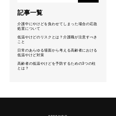
索:
記事一覧
介護中にやけどを負わせてしまった場合の応急
処置について
低温やけどのリスクとは？介護職が注意すべき
こと
日常のあらゆる場面から考える高齢者における
低温やけど対策
高齢者の低温やけどを予防するための3つの柱
とは？